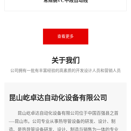
常规铜VC中段自动线
查看更多
关于我们
公司拥有一批有丰富经验的高素质的开发设计人员和营销人员
昆山屹卓达自动化设备有限公司
昆山屹卓达自动化设备有限公司位于中国百强县之首
—-昆山市。公司专业从事热导管设备的研发、设计、制
造、是热导管设备研发、设计、制造与销售为一体的专业