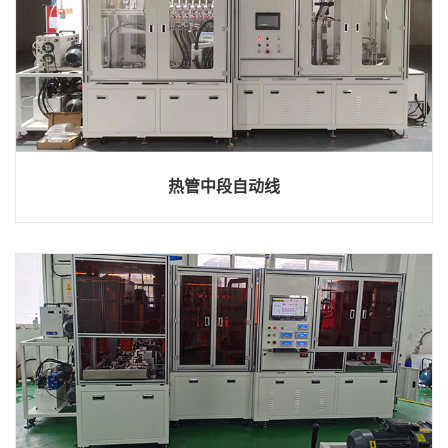
热管中段自动线