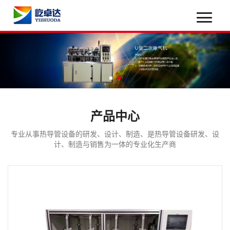
产品中心
专业从事热导管设备的研发、设计、制造、是热导管设备研发、设
计、制造与销售为一体的专业化生产商