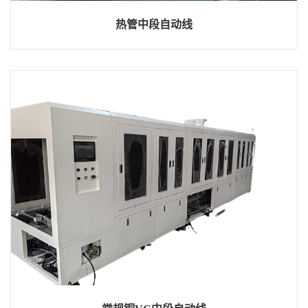
热管中段自动线