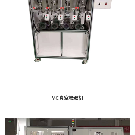
VC真空检漏机